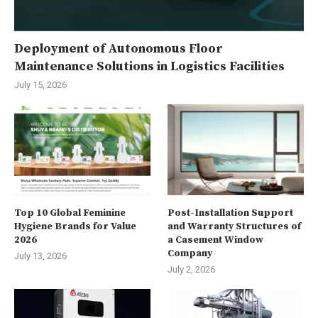
Deployment of Autonomous Floor
Maintenance Solutions in Logistics Facilities
July 15, 2026
Top 10 Global Feminine
Post-Installation Support
Hygiene Brands for Value
and Warranty Structures of
2026
a Casement Window
Company
July 13, 2026
July 2, 2026