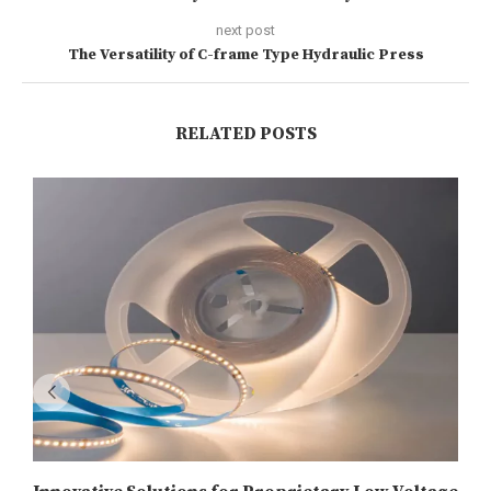
next post
The Versatility of C-frame Type Hydraulic Press
RELATED POSTS