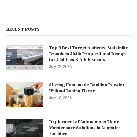
RECENT POSTS
Top 9 Best Target Audience Suitability
Brands in 2026: Proportional Design
for Children & Adolescents
July 22, 2026
Storing Homemade Bouillon Powder
Without Losing Flavor
July 18, 2026
Deployment of Autonomous Floor
Maintenance Solutions in Logistics
Facilities