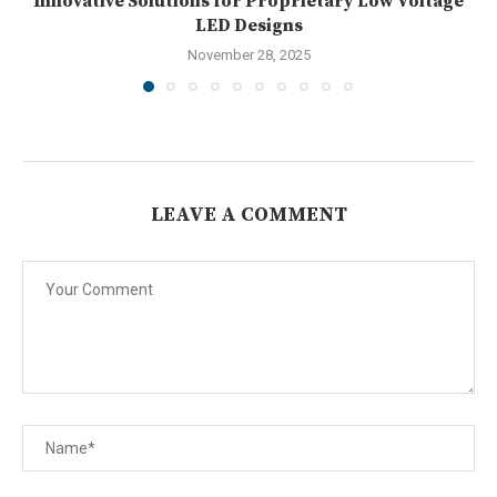
Innovative Solutions for Proprietary Low Voltage
LED Designs
November 28, 2025
LEAVE A COMMENT