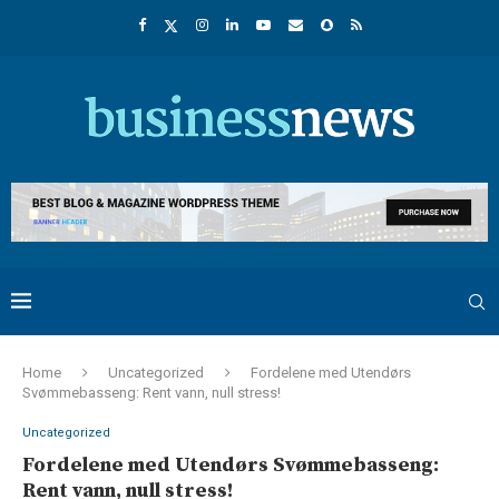
Home
Uncategorized
Fordelene med Utendørs
Svømmebasseng: Rent vann, null stress!
Uncategorized
Fordelene med Utendørs Svømmebasseng:
Rent vann, null stress!