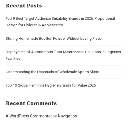
Recent Posts
Top 9 Best Target Audience Suitability Brands in 2026: Proportional
Design for Children & Adolescents
Storing Homemade Bouillon Powder Without Losing Flavor
Deployment of Autonomous Floor Maintenance Solutions in Logistics
Facilities
Understanding the Essentials of Wholesale Sports Skirts
Top 10 Global Feminine Hygiene Brands for Value 2026
Recent Comments
A WordPress Commenter
Navigation
on