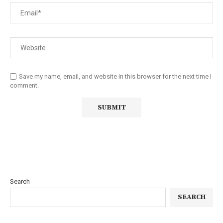
Save my name, email, and website in this browser for the next time I
comment.
Search
SEARCH