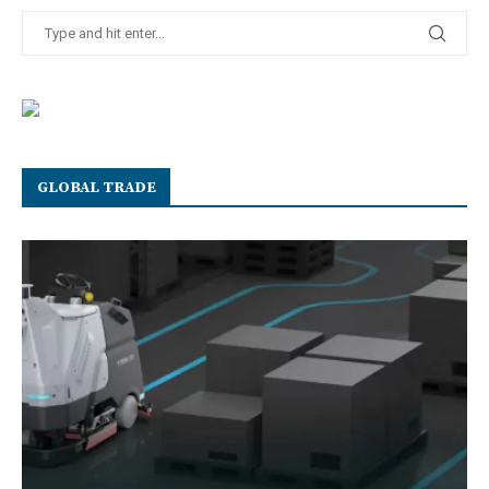
GLOBAL TRADE