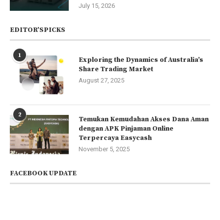
July 15, 2026
EDITOR’SPICKS
1
Exploring the Dynamics of Australia’s
Share Trading Market
August 27, 2025
2
Temukan Kemudahan Akses Dana Aman
dengan APK Pinjaman Online
Terpercaya Easycash
November 5, 2025
FACEBOOK UPDATE