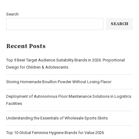
Search
SEARCH
Recent Posts
Top 9 Best Target Audience Suitability Brands in 2026: Proportional
Design for Children & Adolescents
Storing Homemade Bouillon Powder Without Losing Flavor
Deployment of Autonomous Floor Maintenance Solutions in Logistics
Facilities
Understanding the Essentials of Wholesale Sports Skirts
Top 10 Global Feminine Hygiene Brands for Value 2026