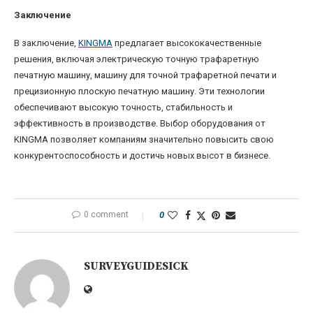
Заключение
В заключение,
KINGMA
предлагает высококачественные
решения, включая электрическую точную трафаретную
печатную машину, машину для точной трафаретной печати и
прецизионную плоскую печатную машину. Эти технологии
обеспечивают высокую точность, стабильность и
эффективность в производстве. Выбор оборудования от
KINGMA позволяет компаниям значительно повысить свою
конкурентоспособность и достичь новых высот в бизнесе.
0 comment
0
SURVEYGUIDESICK