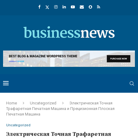
Home
Uncategorized
Электрическая Точная
Трафаретная Печатная Машина и Прецизионная Плоская
Печатная Машина
Uncategorized
Электрическая Точная Трафаретная