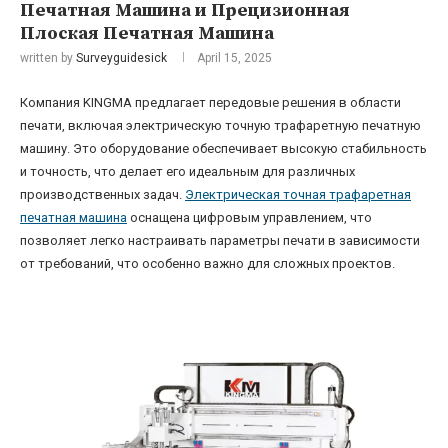
Печатная Машина и Прецизионная
Плоская Печатная Машина
written by
Surveyguidesick
April 15, 2025
Компания KINGMA предлагает передовые решения в области
печати, включая электрическую точную трафаретную печатную
машину. Это оборудование обеспечивает высокую стабильность
и точность, что делает его идеальным для различных
производственных задач.
Электрическая точная трафаретная
печатная машина
оснащена цифровым управлением, что
позволяет легко настраивать параметры печати в зависимости
от требований, что особенно важно для сложных проектов.