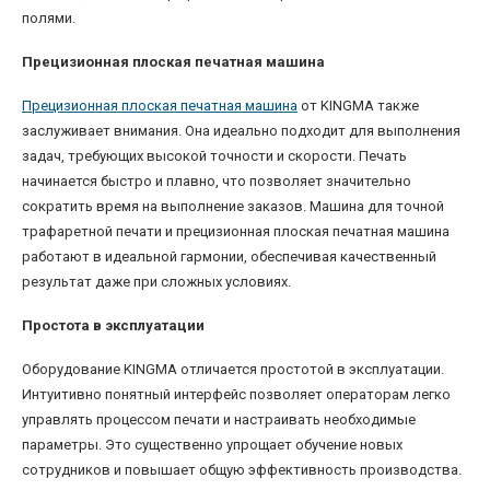
полями.
Прецизионная плоская печатная машина
Прецизионная плоская печатная машина
от KINGMA также
заслуживает внимания. Она идеально подходит для выполнения
задач, требующих высокой точности и скорости. Печать
начинается быстро и плавно, что позволяет значительно
сократить время на выполнение заказов. Машина для точной
трафаретной печати и прецизионная плоская печатная машина
работают в идеальной гармонии, обеспечивая качественный
результат даже при сложных условиях.
Простота в эксплуатации
Оборудование KINGMA отличается простотой в эксплуатации.
Интуитивно понятный интерфейс позволяет операторам легко
управлять процессом печати и настраивать необходимые
параметры. Это существенно упрощает обучение новых
сотрудников и повышает общую эффективность производства.