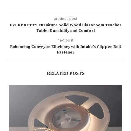
previous post
EVERPRETTY Furniture Solid Wood Classroom Teacher
Table: Durability and Comfort
next post
Enhancing Conveyor Efficiency with Intake’s Clipper Belt
Fastener
RELATED POSTS