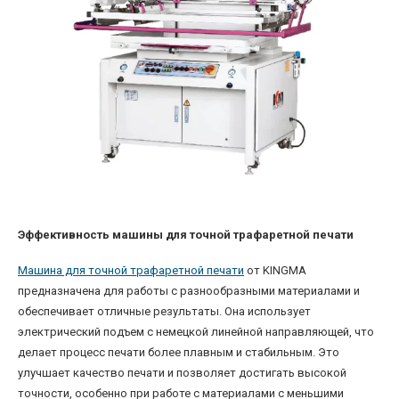
Эффективность машины для точной трафаретной печати
Машина для точной трафаретной печати
от KINGMA
предназначена для работы с разнообразными материалами и
обеспечивает отличные результаты. Она использует
электрический подъем с немецкой линейной направляющей, что
делает процесс печати более плавным и стабильным. Это
улучшает качество печати и позволяет достигать высокой
точности, особенно при работе с материалами с меньшими