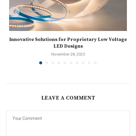
Innovative Solutions for Proprietary Low Voltage
LED Designs
November 28, 2025
LEAVE A COMMENT