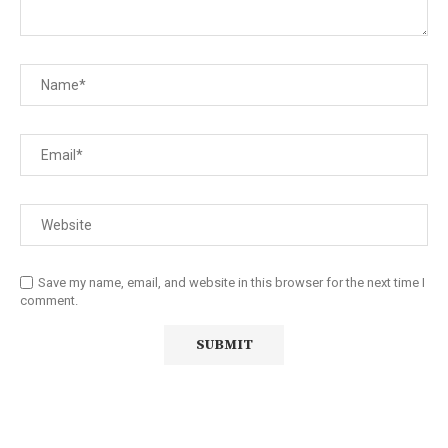
Save my name, email, and website in this browser for the next time I
comment.