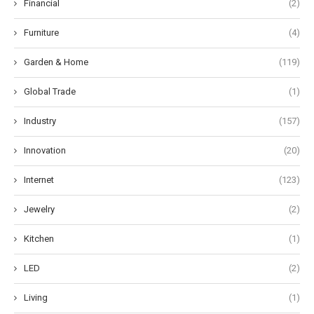
Financial
(2)
Furniture
(4)
Garden & Home
(119)
Global Trade
(1)
Industry
(157)
Innovation
(20)
Internet
(123)
Jewelry
(2)
Kitchen
(1)
LED
(2)
Living
(1)